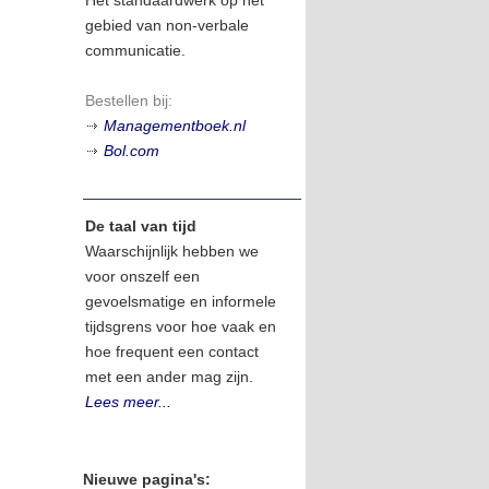
gebied van non-verbale
communicatie.
Bestellen bij:
Managementboek.nl
Bol.com
De taal van tijd
Waarschijnlijk hebben we
voor onszelf een
gevoelsmatige en informele
tijdsgrens voor hoe vaak en
hoe frequent een contact
met een ander mag zijn.
Lees meer...
Nieuwe pagina's: