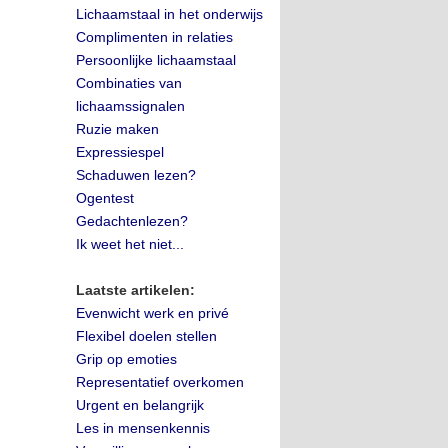
Lichaamstaal in het onderwijs
Complimenten in relaties
Persoonlijke lichaamstaal
Combinaties van
lichaamssignalen
Ruzie maken
Expressiespel
Schaduwen lezen?
Ogentest
Gedachtenlezen?
Ik weet het niet...
Laatste artikelen:
Evenwicht werk en privé
Flexibel doelen stellen
Grip op emoties
Representatief overkomen
Urgent en belangrijk
Les in mensenkennis