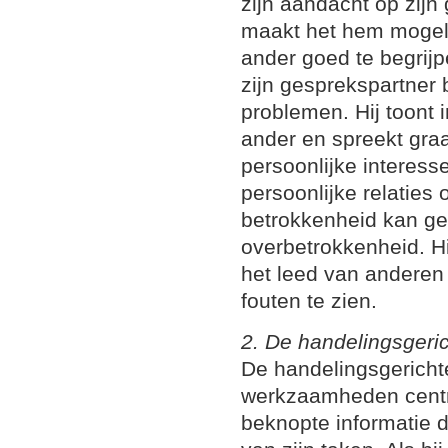
zijn aandacht op zijn 
maakt het hem mogel
ander goed te begrijpe
zijn gesprekspartner b
problemen. Hij toont i
ander en spreekt gra
persoonlijke interesse
persoonlijke relaties
betrokkenheid kan ge
overbetrokkenheid. H
het leed van anderen 
fouten te zien.
2. De handelingsgeric
De handelingsgerichte 
werkzaamheden centraal
beknopte informatie d