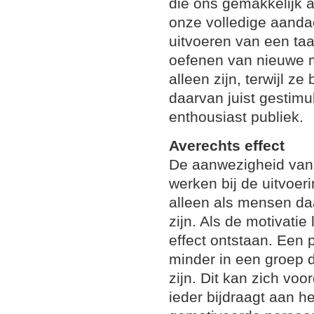
die ons gemakkelijk a
onze volledige aanda
uitvoeren van een taa
oefenen van nieuwe m
alleen zijn, terwijl ze 
daarvan juist gestim
enthousiast publiek.
Averechts effect
De aanwezigheid van
werken bij de uitvoer
alleen als mensen da
zijn. Als de motivati
effect ontstaan. Een 
minder in een groep 
zijn. Dit kan zich voo
ieder bijdraagt aan h