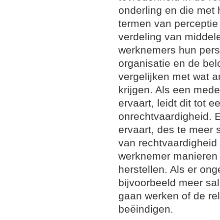
onderling en die met 
termen van perceptie 
verdeling van middele
werknemers hun perso
organisatie en de be
vergelijken met wat 
krijgen. Als een mede
ervaart, leidt dit tot 
onrechtvaardigheid. 
ervaart, des te meer s
van rechtvaardigheid 
werknemer manieren 
herstellen. Als er onge
bijvoorbeeld meer sal
gaan werken of de re
beëindigen.