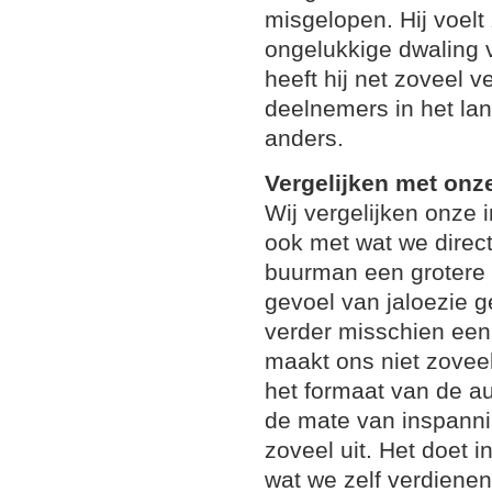
misgelopen. Hij voelt 
ongelukkige dwaling va
heeft hij net zoveel v
deelnemers in het lan
anders.
Vergelijken met onz
Wij vergelijken onze
ook met wat we direc
buurman een grotere 
gevoel van jaloezie g
verder misschien een 
maakt ons niet zoveel
het formaat van de au
de mate van inspanni
zoveel uit. Het doet i
wat we zelf verdiene