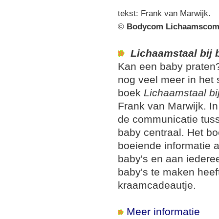
tekst: Frank van Marwijk.
©
Bodycom Lichaamscom
Lichaamstaal bij 
Kan een baby praten?
nog veel meer in het 
boek
Lichaamstaal bi
Frank van Marwijk. In
de communicatie tus
baby centraal. Het bo
boeiende informatie 
baby's en aan iedere
baby's te maken heeft
kraamcadeautje.
Meer informatie